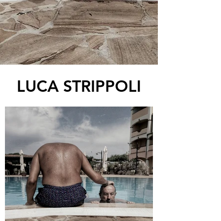
LUCA STRIPPOLI