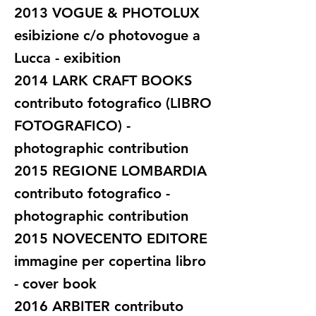
2013 VOGUE & PHOTOLUX
esibizione c/o photovogue a
Lucca - exibition
2014 LARK CRAFT BOOKS
contributo fotografico (LIBRO
FOTOGRAFICO) -
photographic contribution
2015 REGIONE LOMBARDIA
contributo fotografico -
photographic contribution
2015 NOVECENTO EDITORE
immagine per copertina libro
- cover book
2016 ARBITER contributo