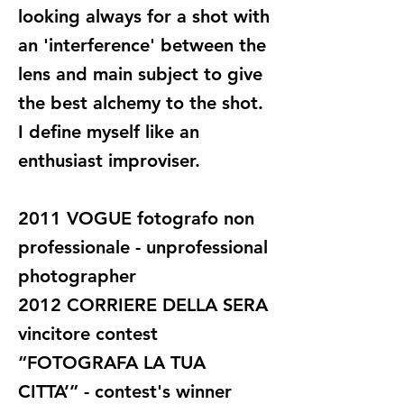
looking always for a shot with
an 'interference' between the
lens and main subject to give
the best alchemy to the shot.
I define myself like an
enthusiast improviser.
2011 VOGUE fotografo non
professionale - unprofessional
photographer
2012 CORRIERE DELLA SERA
vincitore contest
“FOTOGRAFA LA TUA
CITTA’” - contest's winner