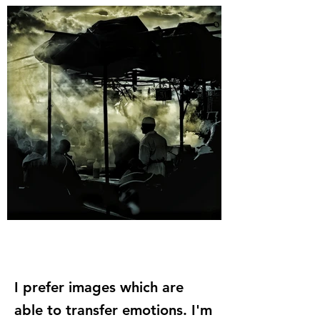
I prefer images which are
able to transfer emotions.​ I'm